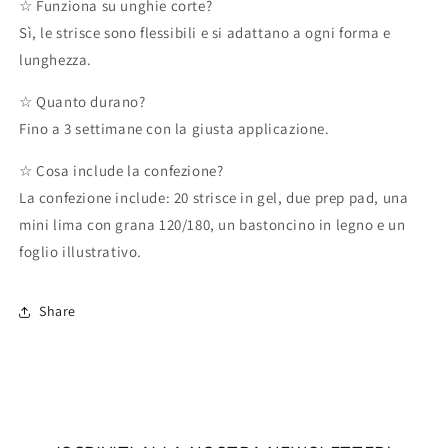
☆ Funziona su unghie corte?
Sì, le strisce sono flessibili e si adattano a ogni forma e
lunghezza.
☆ Quanto durano?
Fino a 3 settimane con la giusta applicazione.
☆ Cosa include la confezione?
La confezione include: 20 strisce in gel, due prep pad, una
mini lima con grana 120/180, un bastoncino in legno e un
foglio illustrativo.
Share